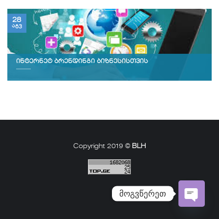
28
აგვ
ინტერნეტ ბრენდინგი ბიზნესისთვის
Copyright 2019 ©
BLH
მოგვწერეთ
Open