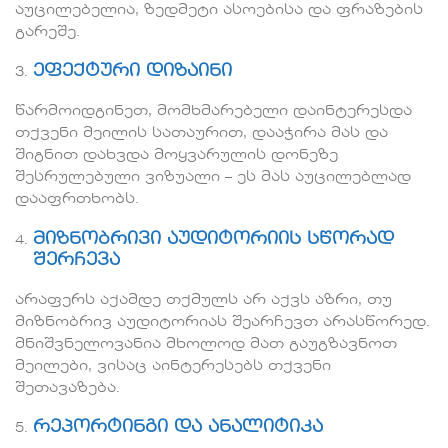
აუცილებელია, ზედმეტი ასოებისა და ფრაზების
გარეშე.
ეფექტური დიზაინი
წარმოიდგინეთ, მომხმარებელი დაინტერესდა
თქვენი მეილის სათაურით, დააჭირა მას და
შიგნით დახვდა მოყვარულის დონეზე
შესრულებული ვიზუალი – ეს მას აუცილებლად
დააფრთხობს.
მიზნობრივი აუდიტორიის სწორად
შერჩევა
არაფერს აქამდე თქმულს არ აქვს აზრი, თუ
მიზნობრივ აუდიტორიას შეარჩევთ არასწორედ.
მნიშვნელოვანია მხოლოდ მათ გაუგზავნოთ
მეილები, ვისაც აინტერესებს თქვენი
შეთავაზება.
რეპორტინგი და ანალიტიკა