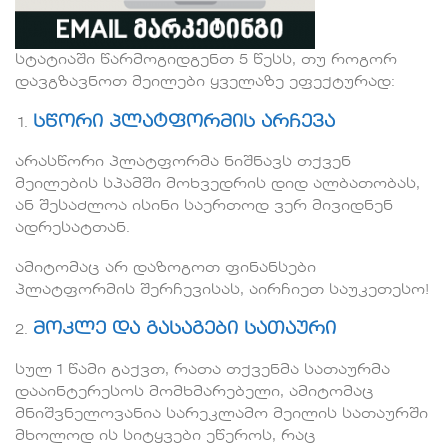
სტატიაში წარმოგიდგენთ 5 წესს, თუ როგორ
დავგზავნოთ მეილები ყველაზე ეფექტურად:
სწორი პლატფორმის არჩევა
არასწორი პლატფორმა ნიშნავს თქვენ
მეილების სპამში მოხვედრის დიდ ალბათობას,
ან შესაძლოა ისინი საერთოდ ვერ მივიდნენ
ადრესატთან.
ამიტომაც არ დაზოგოთ ფინანსები
პლატფორმის შერჩევისას, აირჩიეთ საუკეთესო!
მოკლე და გასაგები სათაური
სულ 1 წამი გაქვთ, რათა თქვენმა სათაურმა
დააინტერესოს მომხმარებელი, ამიტომაც
მნიშვნელოვანია სარეკლამო მეილის სათაურში
მხოლოდ ის სიტყვები ეწეროს, რაც