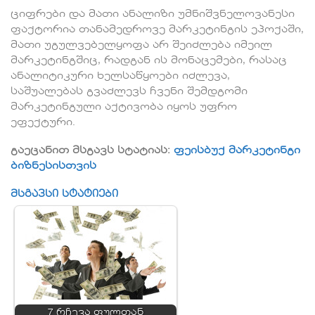
ციფრები და მათი ანალიზი უმნიშვნელოვანესი
ფაქტორია თანამედროვე მარკეტინგის ეპოქაში,
მათი უგულვებელყოფა არ შეიძლება იმეილ
მარკეტინგშიც, რადგან ის მონაცემები, რასაც
ანალიტიკური ხელსაწყოები იძლევა,
საშუალებას გვაძლევს ჩვენი შემდგომი
მარკეტინგული აქტივობა იყოს უფრო
ეფექტური.
გაეცანით მსგავს სტატიას:
ფეისბუქ მარკეტინგი
ბიზნესისთვის
მსგავსი სტატიები
7 რჩევა ფულთან