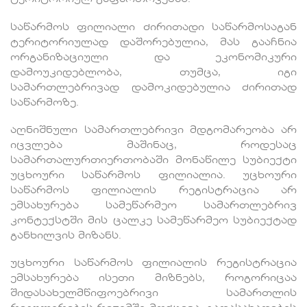
საწარმოს ფილიალი ძირითადი საწარმოსაგან
ტერიტორიულად დაშორებულია, მას გააჩნია
ორგანიზაციული და ეკონომიკური
დამოუკიდებლობა, თუმცა, იგი
სამართლებრივად დამოკიდებულია ძირითად
საწარმოზე.
აღნიშნული სამართლებრივი მდგომარეობა არ
იცვლება მაშინაც, როდესაც
სამართალურთიერთობაში მონაწილე სუბიექტი
უცხოური საწარმოს ფილიალია. უცხოური
საწარმოს ფილიალის რეგისტრაცია არ
ემსახურება სამეწარმეო სამართლებრივ
კონტექსტში მის ცალკე სამეწარმეო სუბიექტად
განხილვის მიზანს.
უცხოური საწარმოს ფილიალის რეგისტრაცია
ემსახურება ისეთი მიზნებს, როგორიცაა
შიდასახელმწიფოებრივი სამართლის