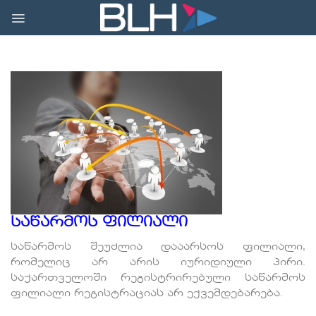
Skip
to
content
საწარმოს ფილიალი
საწარმოს შეუძლია დააარსოს ფილიალი,
რომელიც არ არის იურიდიული პირი.
საქართველოში რეგისტრირებული საწარმოს
ფილიალი რეგისტრაციას არ ექვემდებარება.