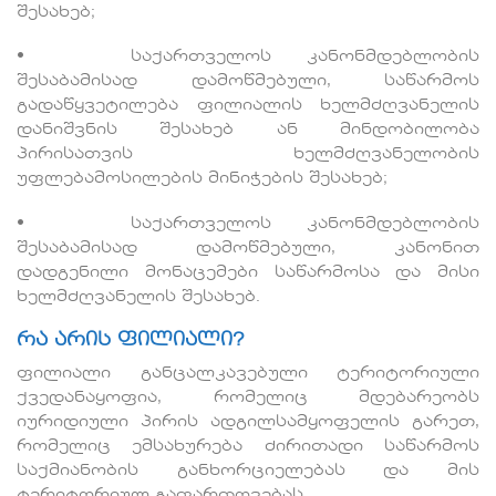
შესახებ;
• საქართველოს კანონმდებლობის
შესაბამისად დამოწმებული, საწარმოს
გადაწყვეტილება ფილიალის ხელმძღვანელის
დანიშვნის შესახებ ან მინდობილობა
პირისათვის ხელმძღვანელობის
უფლებამოსილების მინიჭების შესახებ;
• საქართველოს კანონმდებლობის
შესაბამისად დამოწმებული, კანონით
დადგენილი მონაცემები საწარმოსა და მისი
ხელმძღვანელის შესახებ.
რა არის ფილიალი?
ფილიალი განცალკავებული ტერიტორიული
ქვედანაყოფია, რომელიც მდებარეობს
იურიდიული პირის ადგილსამყოფელის გარეთ,
რომელიც ემსახურება ძირითადი საწარმოს
საქმიანობის განხორციელებას და მის
ტერიტორიულ გაფართოვებას.