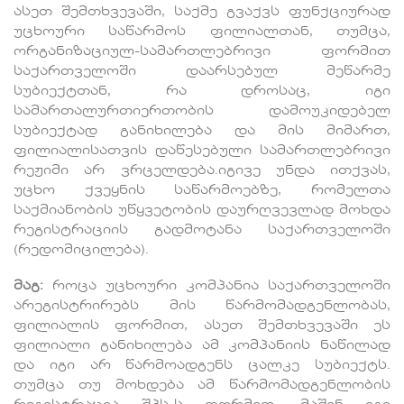
ასეთ შემთხვევაში, საქმე გვაქვს ფუნქციურად
უცხოური საწარმოს ფილიალთან, თუმცა,
ორგანიზაციულ-სამართლებრივი ფორმით
საქართველოში დაარსებულ მეწარმე
სუბიექტთან, რა დროსაც, იგი
სამართალურთიერთობის დამოუკიდებელ
სუბიექტად განიხილება და მის მიმართ,
ფილიალისათვის დაწესებული სამართლებრივი
რეჟიმი არ ვრცელდება.იგივე უნდა ითქვას,
უცხო ქვეყნის საწარმოებზე, რომელთა
საქმიანობის უწყვეტობის დაურღვევლად მოხდა
რეგისტრაციის გადმოტანა საქართველოში
(რედომიცილება).
მაგ:
როცა უცხოური კომპანია საქართველოში
არეგისტრირებს მის წარმომადგენლობას,
ფილიალის ფორმით, ასეთ შემთხვევაში ეს
ფილიალი განიხილება ამ კომპანიის ნაწილად
და იგი არ წარმოადგენს ცალკე სუბიექტს.
თუმცა თუ მოხდება ამ წარმომადგენლობის