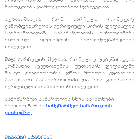
რეგისტრაცია შპს-ს ფორმით, მაშინ იგი
ჩაითვლება დამოუკიდებელ სუბიექტად.
აღსანიშნავია, რომ სარჩელი, რომელიც
გამომდინარეობს იურიდიული პირის ფილიალის
საქმიანობიდან, სასამართლოს წარედგინება
მხოლოდ ფილიალის ადგილმდებარეობის
მიხედვით.
მაგ:
სარჩელის შეტანა, რომელიც უკავშირდება
კომპანია „ტექნობუმის“ ქუთაისის ფილიალში
ნაყიდ ტელევიზორს, უნდა მოხდეს ქუთაისის
საქალაქო სასამართლოში და არა კომპანიის
იურიდიული მისამართის მიხედვით.
სამეწარმეო სამართლის სხვა საკითხები
იხილეთ BLH-ის
სამეწარმეო სამართლის
ფორუმზე.
მსგავსი სტატიები