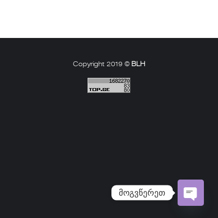
Copyright 2019 ©
BLH
მოგვწერეთ
Open