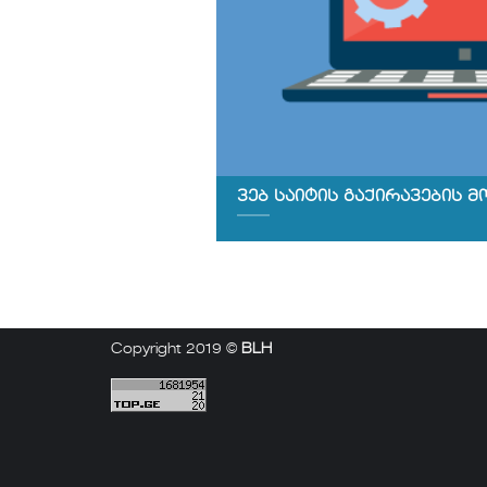
ვებ საიტის გაქირავების 
Copyright 2019 ©
BLH