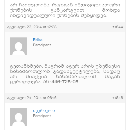
არ ჩაითვლება, რადგან ინდივიდუალური
ქონების განკარგვით მოხდა
ინდივიდუალური ქონების შესყიდვა.
აგვისტო 23, 2014 at 12:28
#1844
Edika
Participant
გეთანხმები, მაგრამ აგერ არის უზენაესი
სასამართლოს გადაწყვეტილება, სადაც
არ მიაქცია სასამართლომ მაგას
ყურადღება.
ას
-446-725-05.
აგვისტო 24, 2014 at 08:16
#1848
ივერიელი
Participant