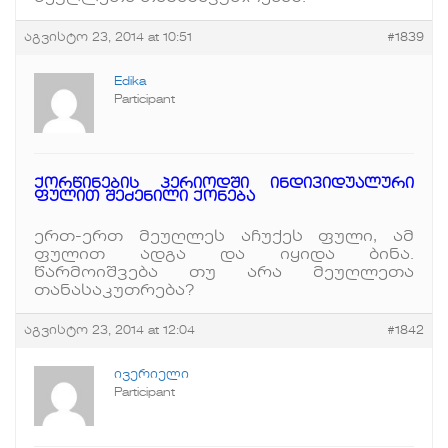
აგვისტო 23, 2014 at 10:51
#1839
Edika
Participant
ქორწინების პერიოდში ინდივიდუალური
ფულით შეძენილი ქონება
ერთ-ერთ მეუღლეს აჩუქეს ფული, ამ
ფულით ადგა და იყიდა ბინა.
წარმოიშვება თუ არა მეუღლეთა
თანასაკუთრება?
აგვისტო 23, 2014 at 12:04
#1842
ივერიელი
Participant