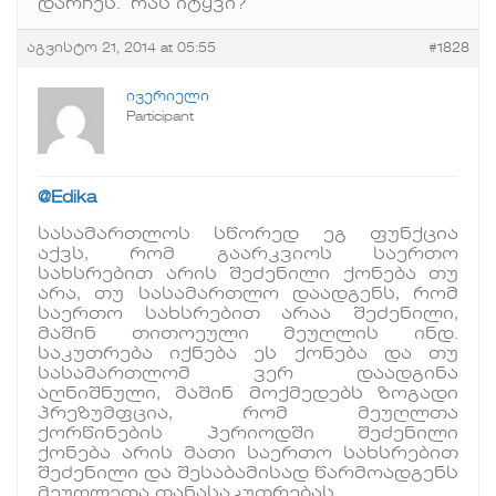
დარჩეს. რას იტყვი?
აგვისტო 21, 2014 at 05:55
#1828
ივერიელი
Participant
@Edika
სასამართლოს სწორედ ეგ ფუნქცია
აქვს, რომ გაარკვიოს საერთო
სახსრებით არის შეძენილი ქონება თუ
არა, თუ სასამართლო დაადგენს, რომ
საერთო სახსრებით არაა შეძენილი,
მაშინ თითოეული მეუღლის ინდ.
საკუთრება იქნება ეს ქონება და თუ
სასამართლომ ვერ დაადგინა
აღნიშნული, მაშინ მოქმედებს ზოგადი
პრეზუმფცია, რომ მეუღლთა
ქორწინების პერიოდში შეძენილი
ქონება არის მათი საერთო სახსრებით
შეძენილი და შესაბამისად წარმოადგენს
მეუღლეთა თანასაკუთრებას.