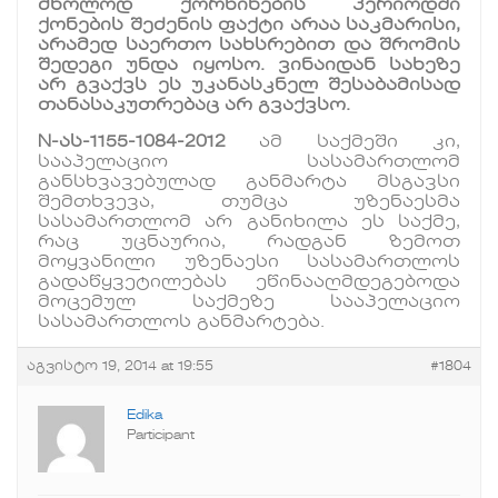
მხოლოდ ქორწინების პერიოდში
ქონების შეძენის ფაქტი არაა საკმარისი,
არამედ საერთო სახსრებით და შრომის
შედეგი უნდა იყოსო. ვინაიდან სახეზე
არ გვაქვს ეს უკანასკნელ შესაბამისად
თანასაკუთრებაც არ გვაქვსო.
N-ას-1155-1084-2012
ამ საქმეში კი,
სააპელაციო სასამართლომ
განსხვავებულად განმარტა მსგავსი
შემთხვევა, თუმცა უზენაესმა
სასამართლომ არ განიხილა ეს საქმე,
რაც უცნაურია, რადგან ზემოთ
მოყვანილი უზენაესი სასამართლოს
გადაწყვეტილებას ეწინააღმდეგებოდა
მოცემულ საქმეზე სააპელაციო
სასამართლოს განმარტება.
აგვისტო 19, 2014 at 19:55
#1804
Edika
Participant