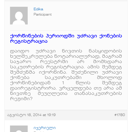
Edika
Participant
ქორწინების პერიოდში უძრავი ქონების
რეგისტრაცია
დაიდო უძრავი ნივთის ნასყიდობის
ხელშეკრულება ნოტარიალურად, მაგრამ
საჯარო რეესტრში არ მომხდარა
საკუთრების რეგისტრაცია. ამის შემდეგ
შემძენმა იქორწინა. შეძენილი უძრავი
ქონება საკუთრებაში მხოლოდ
ქორწინებიდან 1 წლის შემდეგ
დაირეგისტრირა. ვრცელდება თუ არა ამ
ნივთზე მეუღლეთა თანასაკუთრების
რეჟიმი?
აგვისტო 18, 2014 at 19:19
#1780
ივერიელი