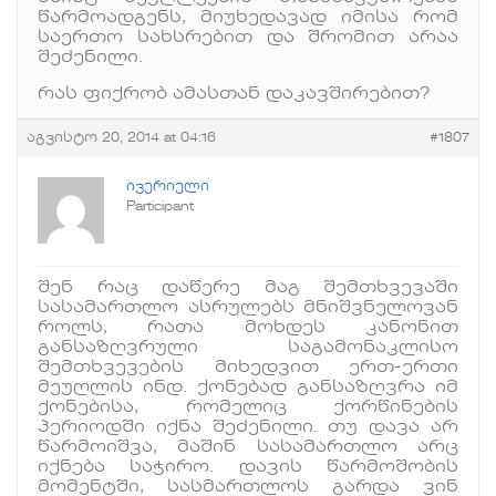
წარმოადგენს, მიუხედავად იმისა რომ
საერთო სახსრებით და შრომით არაა
შეძენილი.
რას ფიქრობ ამასთან დაკავშირებით?
აგვისტო 20, 2014 at 04:16
#1807
ივერიელი
Participant
შენ რაც დაწერე მაგ შემთხვევაში
სასამართლო ასრულებს მნიშვნელოვან
როლს, რათა მოხდეს კანონით
განსაზღვრული საგამონაკლისო
შემთხვევების მიხედვით ერთ-ერთი
მეუღლის ინდ. ქონებად განსაზღვრა იმ
ქონებისა, რომელიც ქორწინების
პერიოდში იქნა შეძენილი. თუ დავა არ
წარმოიშვა, მაშინ სასამართლო არც
იქნება საჭირო. დავის წარმოშობის
მომენტში, სასმართლოს გარდა ვინ