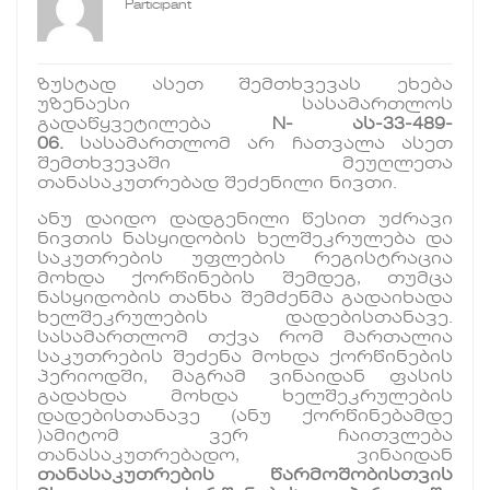
Participant
ზუსტად ასეთ შემთხვევას ეხება
უზენაესი სასამართლოს
გადაწყვეტილება
N- ას-33-489-
06.
სასამართლომ არ ჩათვალა ასეთ
შემთხვევაში მეუღლეთა
თანასაკუთრებად შეძენილი ნივთი.
ანუ დაიდო დადგენილი წესით უძრავი
ნივთის ნასყიდობის ხელშეკრულება და
საკუთრების უფლების რეგისტრაცია
მოხდა ქორწინების შემდეგ, თუმცა
ნასყიდობის თანხა შემძენმა გადაიხადა
ხელშეკრულების დადებისთანავე.
სასამართლომ თქვა რომ მართალია
საკუთრების შეძენა მოხდა ქორწინების
პერიოდში, მაგრამ ვინაიდან ფასის
გადახდა მოხდა ხელშეკრულების
დადებისთანავე (ანუ ქორწინებამდე
)ამიტომ ვერ ჩაითვლება
თანასაკუთრებადო, ვინაიდან
თანასაკუთრების წარმოშობისთვის