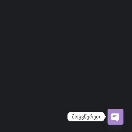
მოგვწერეთ
Open