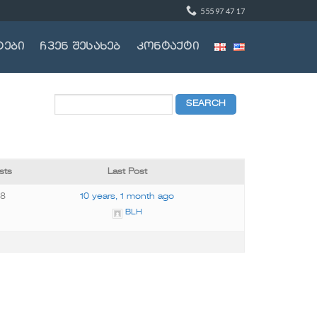
555 97 47 17
ტები
ჩვენ შესახებ
კონტაქტი
sts
Last Post
48
10 years, 1 month ago
BLH