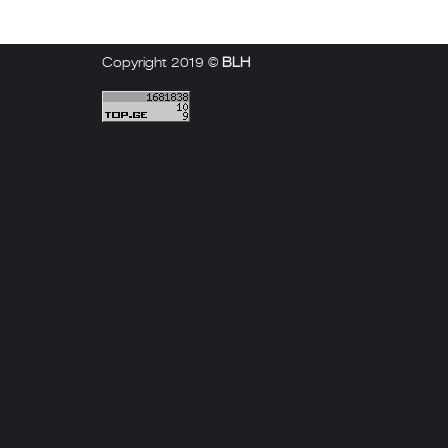
Copyright 2019 ©
BLH