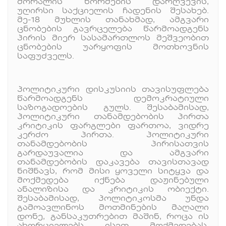
მორალის ნორმების დარღვევის,
უღირსი საქციელის ჩადენის შესახებ.
მე-18 მუხლის თანახმად, ამგვარი
ცნობების გავრცელება წარმოადგენს
პირის მიერ სასამართლოს მეშვეობით
ცნობების უარყოფის მოთხოვნის
საფუძველს.
პოლიტიკური დისკუსიის თავისუფლება
წარმოადგენს დემოკრატიული
საზოგადოების გულს. შესაბამისად,
პოლიტიკური თანამდებობის პირთა
კრიტიკის ფარგლები ფართოა, ვიდრე
კერძო პირთა. პოლიტიკური
თანამდებობის პირისათვის
გარდაუვალია და ამგვარი
თანამდებობის დაკავება თავისთავად
ნიშნავს, რომ მისი ყოველი სიტყვა და
მოქმედება იქნება დაჟინებული
ანალიზისა და კრიტიკის ობიექტი.
შესაბამისად, პოლიტიკოსმა უნდა
გამოავლინოს მოთმინების მაღალი
დონე, განსაკუთრებით მაშინ, როცა ის