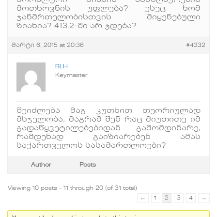
მორალური ზიანის ანაზღაურების
მოთხოვნის უფლება? ესეც ხომ
ჯანმრთელობისთვის მიყენებული
ზიანია? 413.2-ში არ ჯდება?
მარტი 6, 2015 at 20:36
#4332
BLH
Keymaster
შეიძლება მაგ კუთხით თეორიულად
მსჯელობა, მაგრამ შენ რაც მიუთითე იმ
გადაწყვეტილებებიდან გამომდინარე,
რამდენად გაიზიარებენ ამას
საქართველოს სასამართლოები?
Author
Posts
Viewing 10 posts - 11 through 20 (of 31 total)
←
1
2
3
4
→