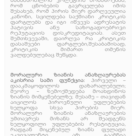
სასამართლოს კოლეგიის მოსაზრებას,
რომ ცნობების გავრცელება იმის
შესახებ, რომ პირის მიერ დარღვეულია
კანონი, სცილდება საქმიანი კრიტიკის
ფარგლებს და იგი იწვევს ადრესატის
პატივის ანუ საზოგადოებრივი
რეპუტაციის დისკრედიტაციას. ასეთ
შემთხვევაში, დაირღვა რა კრიტიკის
დასაშვები ფარგლები,შესაბამისად,
კრიტიკის მიმართ თმენის
ვალდებულებაც შეწყდა.
მორალური ზიანის ანაზღაურებას
აკისრია სამი ფუნქცია:
პირველი –
დააკმაყოფილოს დაზარალებული;
მეორე – ზემოქმედება მოახდინოს
ზიანის მიმყენებელზე; მესამე – თავიდან
აიცილოს პიროვნული უფლებების
ხელყოფა სხვა პირების მიერ.
მორალური ზიანის ანაზღაურების
უმთავრეს მიზანს არ შეადგენს
ხელყოფილი უფლებების რესტიტუცია,
რადგან მიყენებულ ზიანს ფულადი
ეკვივალენტი არ გააჩნია