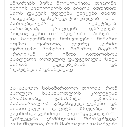
ამცირებს პირს მოქალაქეთა თვალში,
იწვევს სიძულვილს ან ზიზღს. ამდენად,
პირს დაცვის უფლება ენიჭება მაშინ,
როდესაც დისკრედიტირებულია მისი
საზოგადოებრივი რეპუტაცია.
მართალია, კრიტიკის ფარგლები
პოლიტიკური თანამდებობის პირებისა
და სახელმწიფო მოხელეების მიმართ
უფრო ფართოა, ვიდრე კერძო
ფიზიკური პირების მიმართ, მაგრამ
კრიტიკამ არ უნდა გადალახოს
საზღვარი, რომელიც დადგენილია “სხვა
პირთა უფლებებისა და
რეპუტაციის”დასაცავად.
საკასაციო სასამართლო თვლის, რომ
საოლქო სასამართლოს კოლეგიამ
არასწორად განმარტა ევროპის
სასამართლოს გადაწყვეტილებები და
მითითებული ციტატა სრულად არ
გადმოსცა.კერძოდ, გადაწყვეტილებაში
“კასტელსი ესპანეთის წინააღმდეგ”
აღნიშნულია, რომ მართალია,დასაშვები