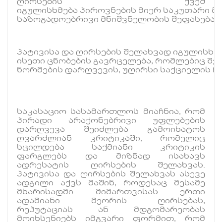
ღირსების ქვეშ
იგულისხმება პიროვნების მიერ საკუთარი მ
საზოგადოებრივი მნიშვნელობის შეფასება.
პატივისა და ღირსების შელახვად იგულისხმე
ისეთი ცნობების გავრცელება, რომლებიც შეი
ნორმების დარღვევის, უღირსი საქციელის ჩა
საკასაციო სასამართლოს მიაჩნია, რომ
პირადი არაქონებრივი უფლებების
დარღვევა შეიძლება გამოიხატოს
ღვარძლიან კრიტიკაში, რომელიც
სცილდება საქმიანი კრიტიკის
ფარგლებს და მიზნად ისახავს
ადრესატის ღირსების შელახვას.
პატივისა და ღირსების შელახვას ასევე
ადგილი აქვს მაშინ, როდესაც მესამე
მხარისადმი მიმართვისას ერთი
ადამიანი მეორის ღირსებას,
რეპუტაციას ან მდგომარეობას
მოიხსენიებს იმგვარი ფორმით, რომ