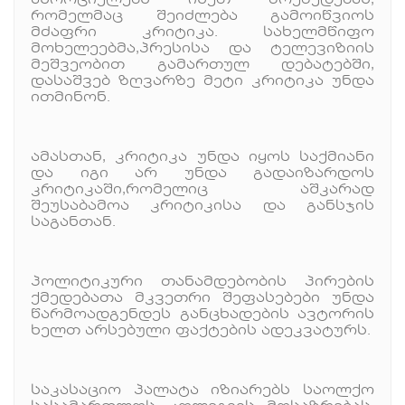
ახორციელებს ისეთ მოქმედებას,
რომელმაც შეიძლება გამოიწვიოს
მძაფრი კრიტიკა. სახელმწიფო
მოხელეებმა,პრესისა და ტელევიზიის
მეშვეობით გამართულ დებატებში,
დასაშვებ ზღვარზე მეტი კრიტიკა უნდა
ითმინონ.
ამასთან, კრიტიკა უნდა იყოს საქმიანი
და იგი არ უნდა გადაიზარდოს
კრიტიკაში,რომელიც აშკარად
შეუსაბამოა კრიტიკისა და განსჯის
საგანთან.
პოლიტიკური თანამდებობის პირების
ქმედებათა მკვეთრი შეფასებები უნდა
წარმოადგენდეს განცხადების ავტორის
ხელთ არსებული ფაქტების ადეკვატურს.
საკასაციო პალატა იზიარებს საოლქო