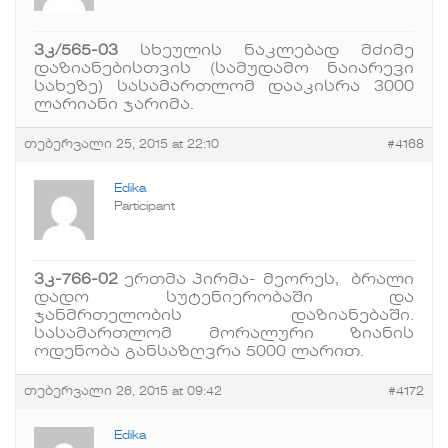
3კ/565-03
სხეულის ნაკლებად მძიმე
დაზიანებისთვის (სამუდამო ნაიარევი
სახეზე) სასამართლომ დააკისრა 3000
ლარიანი ჯარიმა.
თებერვალი 25, 2015 at 22:10
#4168
Edika
Participant
3კ-766-02
ერთმა პირმა- მეორეს, ბრალი
დადო სუტენიერობაში და
ჯანმრთელობის დაზიანებაში.
სასამართლომ მორალური ზიანის
ოდენობა განსაზღვრა 5000 ლარით.
თებერვალი 26, 2015 at 09:42
#4172
Edika