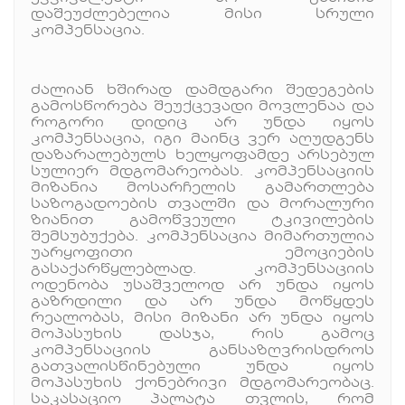
დაშეუძლებელია მისი სრული
კომპენსაცია.
ძალიან ხშირად დამდგარი შედეგების
გამოსწორება შეუქცევადი მოვლენაა და
როგორი დიდიც არ უნდა იყოს
კომპენსაცია, იგი მაინც ვერ აღუდგენს
დაზარალებულს ხელყოფამდე არსებულ
სულიერ მდგომარეობას. კომპენსაციის
მიზანია მოსარჩელის გამართლება
საზოგადოების თვალში და მორალური
ზიანით გამოწვეული ტკივილების
შემსუბუქება. კომპენსაცია მიმართულია
უარყოფითი ემოციების
გასაქარწყლებლად. კომპენსაციის
ოდენობა უსაშველოდ არ უნდა იყოს
გაზრდილი და არ უნდა მოწყდეს
რეალობას, მისი მიზანი არ უნდა იყოს
მოპასუხის დასჯა, რის გამოც
კომპენსაციის განსაზღვრისდროს
გათვალისწინებული უნდა იყოს
მოპასუხის ქონებრივი მდგომარეობაც.
საკასაციო პალატა თვლის, რომ