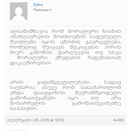
Edika
Participant
აღსანიშნავია რომ მორალური ზიანის
ანაზღაურების მოთხოვნის საფუძველი
შეიძლება იყოს ცნობის გავრცელება,
რომელიც შეიცავს მტკიცებას პირის
მიერ კანონის დარღვევის თუ სხვა
მორალური ქმედების ჩადენასთან
დაკავშირებით.
არის გადაწყვეტილებები, სადაც
საუბარია ასევე რომ სასამართლომ
უნდა დაადგინოს შეურაწმყოფელი
გამონათქვამები იყო თუ არა
მოსარჩელის გამონათქვამებზე
საპასუხო.
თებერვალი 26, 2015 at 18:50
#4183