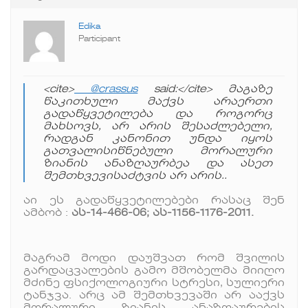
Edika
Participant
<cite>
@crassus
said:</cite> მაგაზე
წაკითხული მაქვს არაერთი
გადაწყვეტილება და როგორც
მახსოვს, არ არის შესაძლებელი,
რადგან კანონით უნდა იყოს
გათვალისიწნებული მორალური
ზიანის ანაზღაურბეა და ასეთ
შემთხვევისაძტვის არ არის..
აი ეს გადაწყვეტილებები რასაც შენ
ამბობ :
ას-14-466-06; ას-1156-1176-2011.
მაგრამ მოდი დაუშვათ რომ შვილის
გარდაცვალების გამო მშობელმა მიიღო
მძინე ფსიქოლოგიური სტრესი, სულიერი
ტანჯვა. არც ამ შემთხვევაში არ ააქვს