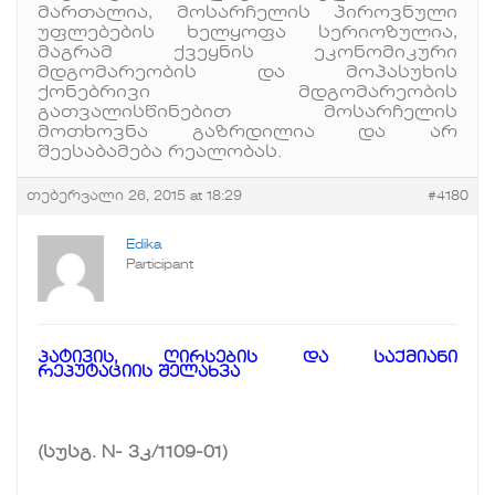
მართალია, მოსარჩელის პიროვნული
უფლებების ხელყოფა სერიოზულია,
მაგრამ ქვეყნის ეკონომიკური
მდგომარეობის და მოპასუხის
ქონებრივი მდგომარეობის
გათვალისწინებით მოსარჩელის
მოთხოვნა გაზრდილია და არ
შეესაბამება რეალობას.
თებერვალი 26, 2015 at 18:29
#4180
Edika
Participant
პატივის, ღირსების და საქმიანი
რეპუტაციის შელახვა
(სუსგ. N- 3კ/1109-01)