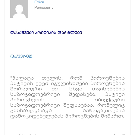
Edika
Participant
დასაშვები კრიტიკის ფარგლები
(3კ/337-02)
“პალატა თვლის, რომ პიროვნების
პატივის ქვეშ იგულისხმება პიროვნების
მორალური თუ სხვა თვისებების
საზოგადოებრივი შეფასება. პატივი
პიროვნების ობიექტური
საზოგადოებრივი შეფასებაა, რომელიც
განსაზღვრავს საზოგადოების
დამოკიდებულებას პიროვნების მიმართ.