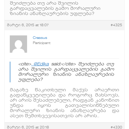
შეიძლება თუ არა შვილის
გარდაცვალების გამო მორალური
ზიანის ანაზღაურების უფლება?
მარტი 6, 2015 at 18:07
#4325
Crassus
Participant
<cite>
@Edika
said:</cite> შეიძლება თუ
არა შვილის გარდაცვალების გამო
მორალური ზიანის ანაზღაურების
უფლება?
მაგაზე წაკითხული მაქვს არაერთი
გადაწყვეტილება და როგორც მახსოვს,
არ არის შესაძლებელი, რადგან კანონით
უნდა იყოს გათვალისიწნებული
მორალური ზიანის ანაზღაურება და
ასეთ შემთხვევისათვის არ არის..
მარტი 6, 2015 at 20:18
#4330