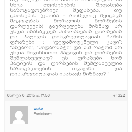
თუ პატივი არის პირის მორალური ან
სხვა თვისებების შეფასება
საზოგადოებრივი შეფასება, თუ
ცნონების (ცნობა – რომელიც შეიცავს
მტკიცებას მორალის ნორმების
დარღვევის) გავრცელება მიზნად არ
უნდა ისახავდეს პირობნების ღირსების
და პატივის დისკრედიტაციას მაშინ
ფრაზები : “დედამოტყნული კაცი”;
“ახვარი”; “პიდარასტი” და ა.შ რატომ არ
უნდა მივიჩნიოთ პატივის და ღირსების
შემლახველად? ეს ფრაზები ხომ
პატივის და ღირსების შემლახველია
საზოგადოების თვალში და
დისკრედიტაციას ისახავს მიზნად? “
მარტი 6, 2015 at 17:56
#4322
Edika
Participant