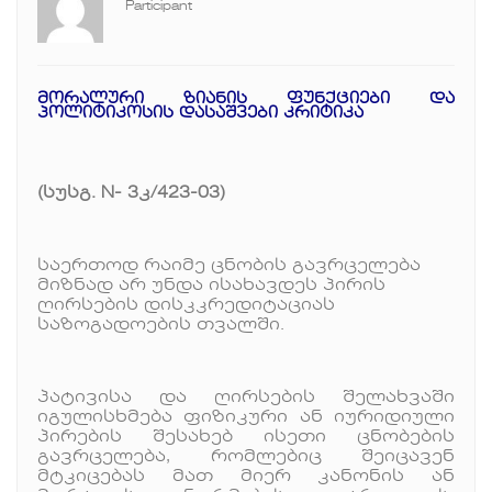
Participant
მორალური ზიანის ფუნქციები და
პოლიტიკოსის დასაშვები კრიტიკა
(სუსგ. N- 3კ/423-03)
საერთოდ რაიმე ცნობის გავრცელება
მიზნად არ უნდა ისახავდეს პირის
ღირსების დისკკრედიტაციას
საზოგადოების თვალში.
პატივისა და ღირსების შელახვაში
იგულისხმება ფიზიკური ან იურიდიული
პირების შესახებ ისეთი ცნობების
გავრცელება, რომლებიც შეიცავენ
მტკიცებას მათ მიერ კანონის ან