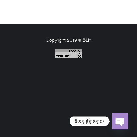
Copyright 2019 ©
BLH
მოგვწერეთ
Open