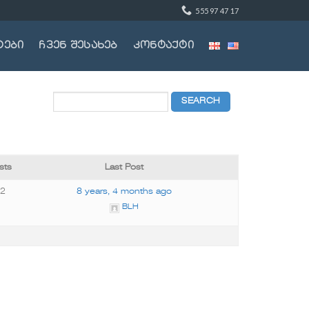
555 97 47 17
ტები
ჩვენ შესახებ
კონტაქტი
sts
Last Post
72
8 years, 4 months ago
BLH