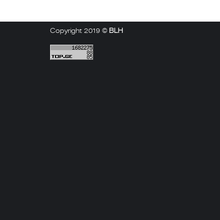
Copyright 2019 ©
BLH