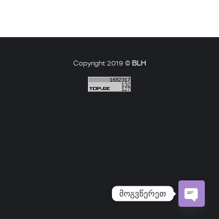
Copyright 2019 ©
BLH
მოგვწერეთ
Open