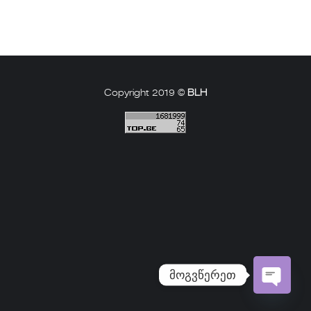
Copyright 2019 ©
BLH
მოგვწერეთ
Open