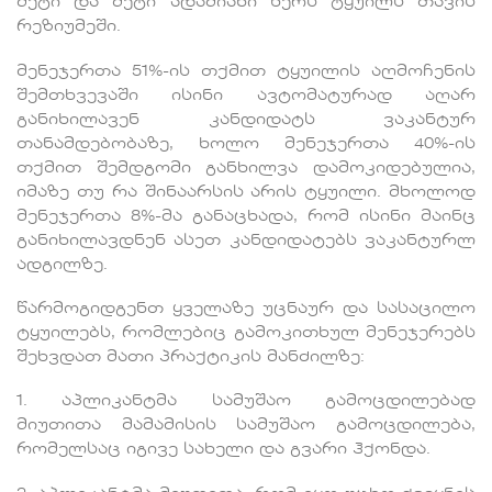
მეტი და მეტი ადამიანი წერს ტყუილს თავის
რეზიუმეში.
მენეჯერთა 51%-ის თქმით ტყუილის აღმოჩენის
შემთხვევაში ისინი ავტომატურად აღარ
განიხილავენ კანდიდატს ვაკანტურ
თანამდებობაზე, ხოლო მენეჯერთა 40%-ის
თქმით შემდგომი განხილვა დამოკიდებულია,
იმაზე თუ რა შინაარსის არის ტყუილი. მხოლოდ
მენეჯერთა 8%-მა განაცხადა, რომ ისინი მაინც
განიხილავდნენ ასეთ კანდიდატებს ვაკანტურლ
ადგილზე.
წარმოგიდგენთ ყველაზე უცნაურ და სასაცილო
ტყუილებს, რომლებიც გამოკითხულ მენეჯერებს
შეხვდათ მათი პრაქტიკის მანძილზე:
1. აპლიკანტმა სამუშაო გამოცდილებად
მიუთითა მამამისის სამუშაო გამოცდილება,
რომელსაც იგივე სახელი და გვარი ჰქონდა.