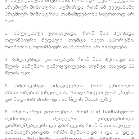
2. აპლიკანტმა მიუთითა, რომ იყო უცხო ქვეყნის
პრემიერ მინისტრი. აღმოჩდა, რომ ამ ქვეყანაში
პრემიერ მინისტრის თანამდებობა საერთოდ არ
იყო.
3. აპლიკანტი უთითებდა, რომ მას ჰქონდა
ოლიმპიური მედალი, თუმცა ისეთ სპორტში,
რომელიც ოლიმპიურ თამაშებში არ გვხვდება.
4. აპლიკანტი უთითებდა, რომ მას ჰქონდა 25
წლის სამუშაო გამოცდილება, თუმცა თავად 33
წლის იყო.
5. აპლიკანტი ამტკიცებდა, რომ ცნობილი
მსახიობების (ისეთების, როგორიცაა ტომ კრუზი
და მადონა) ძიძა იყო 20 წლის მანძილზე.
6. აპლიკანტი უთითებდა, რომ სამ სამსახურში
მუშაობდა. მენეჯერი დაუკავშირდა
დამსაქმებლებს და გაარკვია, რომ მითითებული
სამსახურებიდან ორში მუშაობდა 1 და 3 დღე,