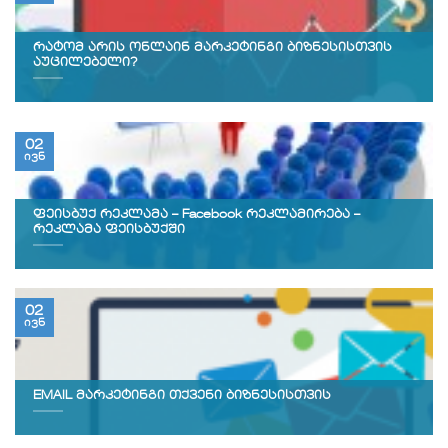
რატომ არის ონლაინ მარკეტინგი ბიზნესისთვის
აუცილებელი?
02
ივნ
ფეისბუქ რეკლამა – Facebook რეკლამირება –
რეკლამა ფეისბუქში
02
ივნ
EMAIL მარკეტინგი თქვენი ბიზნესისთვის