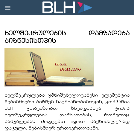
Skip
to
content
ხელშეკრულების დამზადება
ბიზნესისთვის
ხელშეკრულება უმნიშვნელოვანესი ელემენტია
ნებისმიერი ბიზნეს საქმიანობისთვის, კომპანია
BLH გთავაზობთ სხვადასხვა ტიპის
ხელშეკრულების დამზადებას, რომელიც
საშუალებას მოგცემთ იყოთ მაქსიმალურად
დაცული, ნებისმიერ ურთიერთობაში.