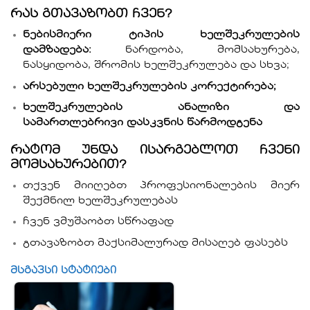
რას გთავაზობთ ჩვენ?
ნებისმიერი ტიპის ხელშეკრულების
დამზადება:
ნარდობა, მომსახურება,
ნასყიდობა, შრომის ხელშეკრულება და სხვა;
არსებული ხელშეკრულების კორექტირება;
ხელშეკრულების ანალიზი და
სამართლებრივი დასკვნის წარმოდგენა
რატომ უნდა ისარგებლოთ ჩვენი
მომსახურებით?
თქვენ მიიღებთ პროფესიონალების მიერ
შექმნილ ხელშეკრულებას
ჩვენ ვმუშაობთ სწრაფად
გთავაზობთ მაქსიმალურად მისაღებ ფასებს
მსგავსი სტატიები