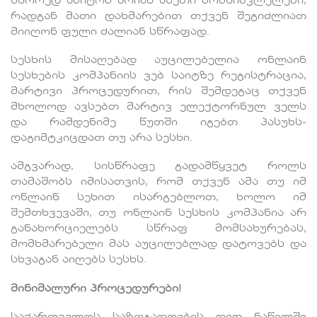
სწორედ ამიტომ არიან ასეთი მომხიბვლელები,
რადგან მათი დახმარებით თქვენ შეგიძლიათ
მიიღონ ფული ძალიან სწრაფად.
სესხის მისაღებად აუცილებელია ონლაინ
სესხების კომპანიის ვებ საიტზე რეგისტრაცია,
მარტივი პროცედურით, რის შემდეგაც თქვენ
მხოლოდ ავსებთ მარტივ ელექტორნულ ველს
და რამდენიმე წუთში იგებთ პასუხს-
დაგიმტკიცდათ თუ არა სესხი.
ამგვარად, სისწრაფე გადამწყვეტ როლს
თამაშობს იმისათვის, რომ თქვენ ამა თუ იმ
ონლაინ სეხით ისარგებლოთ, ხოლო იმ
შემთხვევაში, თუ ონლაინ სესხის კომპანია არ
განახორციელებს სწრაფ მომსახურებას,
მომხმარებელი მას აუცილებლად დატოვებს და
სხვაგან აიღებს სესხს.
მინიმალური პროცედურები!
საქართველოს საზოგადოების დიდ ნაწილში