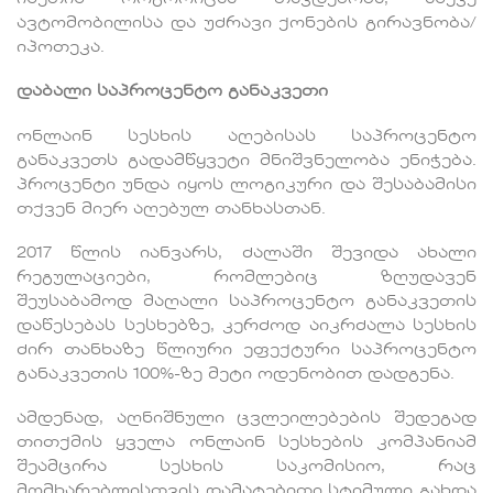
ავტომობილისა და უძრავი ქონების გირავნობა/
იპოთეკა.
დაბალი საპროცენტო განაკვეთი
ონლაინ სესხის აღებისას საპროცენტო
განაკვეთს გადამწყვეტი მნიშვნელობა ენიჭება.
პროცენტი უნდა იყოს ლოგიკური და შესაბამისი
თქვენ მიერ აღებულ თანხასთან.
2017 წლის იანვარს, ძალაში შევიდა ახალი
რეგულაციები, რომლებიც ზღუდავენ
შეუსაბამოდ მაღალი საპროცენტო განაკვეთის
დაწესებას სესხებზე, კერძოდ აიკრძალა სესხის
ძირ თანხაზე წლიური ეფექტური საპროცენტო
განაკვეთის 100%-ზე მეტი ოდენობით დადგენა.
ამდენად, აღნიშნული ცვლეილებების შედეგად
თითქმის ყველა ონლაინ სესხების კომპანიამ
შეამცირა სესხის საკომისიო, რაც
მომხარებლისთვის დამატებითი სტიმული გახდა