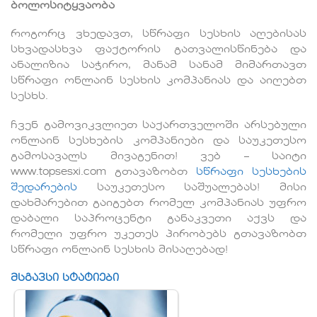
ბოლოსიტყვაობა
როგორც ვხედავთ, სწრაფი სესხის აღებისას
სხვადასხვა ფაქტორის გათვალისწინება და
ანალიზია საჭირო, მანამ სანამ მიმართავთ
სწრაფი ონლაინ სესხის კომპანიას და აიღებთ
სესხს.
ჩვენ გამოვიკვლიეთ საქართველოში არსებული
ონლაინ სესხების კომპანიები და საუკეთესო
გამოსავალს მივაგენით! ვებ – საიტი
www.topsesxi.com გთავაზობთ
სწრაფი სესხების
შედარების
საუკეთესო საშუალებას! მისი
დახმარებით გაიგებთ რომელ კომპანიას უფრო
დაბალი საპროცენტი განაკვეთი აქვს და
რომელი უფრო უკეთეს პირობებს გთავაზობთ
სწრაფი ონლაინ სესხის მისაღებად!
მსგავსი სტატიები