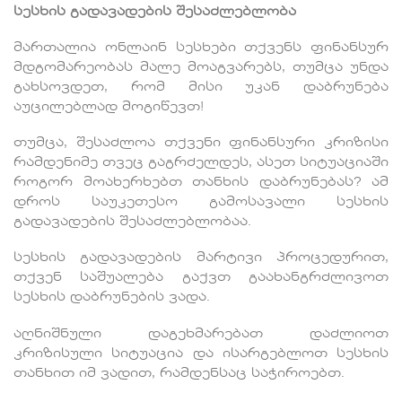
სესხის გადავადების შესაძლებლობა
მართალია ონლაინ სესხები თქვენს ფინანსურ
მდგომარეობას მალე მოაგვარებს, თუმცა უნდა
გახსოვდეთ, რომ მისი უკან დაბრუნება
აუცილებლად მოგიწევთ!
თუმცა, შესაძლოა თქვენი ფინანსური კრიზისი
რამდენიმე თვეც გაგრძელდეს, ასეთ სიტუაციაში
როგორ მოახერხებთ თანხის დაბრუნებას? ამ
დროს საუკეთესო გამოსავალი სესხის
გადავადების შესაძლებლობაა.
სესხის გადავადების მარტივი პროცედურით,
თქვენ საშუალება გაქვთ გაახანგრძლივოთ
სესხის დაბრუნების ვადა.
აღნიშნული დაგეხმარებათ დაძლიოთ
კრიზისული სიტუაცია და ისარგებლოთ სესხის
თანხით იმ ვადით, რამდენსაც საჭიროებთ.