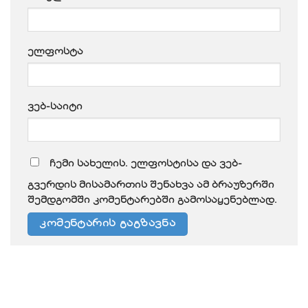
ელფოსტა
ვებ-საიტი
ჩემი სახელის. ელფოსტისა და ვებ-
გვერდის მისამართის შენახვა ამ ბრაუზერში
შემდგომში კომენტარებში გამოსაყენებლად.