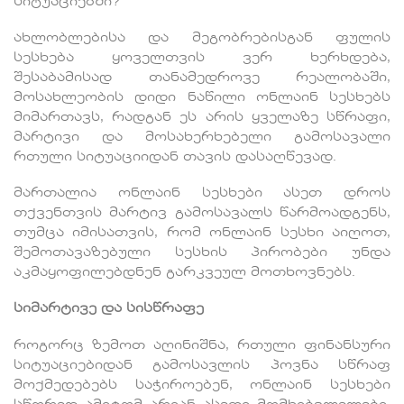
სიტუაციებში?
ახლობლებისა და მეგობრებისგან ფულის
სესხება ყოველთვის ვერ ხერხდება,
შესაბამისად თანამედროვე რეალობაში,
მოსახლეობის დიდი ნაწილი ონლაინ სესხებს
მიმართავს, რადგან ეს არის ყველაზე სწრაფი,
მარტივი და მოსახერხებელი გამოსავალი
რთული სიტუაციიდან თავის დასაღწევად.
მართალია ონლაინ სესხები ასეთ დროს
თქვენთვის მარტივ გამოსავალს წარმოადგენს,
თუმცა იმისათვის, რომ ონლაინ სესხი აიღოთ,
შემოთავაზებული სესხის პირობები უნდა
აკმაყოფილებდნენ გარკვეულ მოთხოვნებს.
სიმარტივე და სისწრაფე
როგორც ზემოთ აღინიშნა, რთული ფინანსური
სიტუაციებიდან გამოსავლის პოვნა სწრაფ
მოქმედებებს საჭიროებენ, ონლაინ სესხები