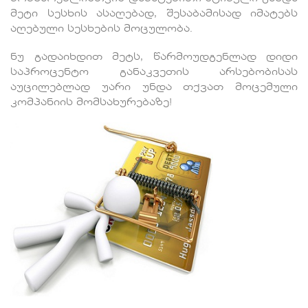
მეტი სესხის ასაღებად, შესაბამისად იმატებს
აღებული სესხების მოცულობა.
ნუ გადაიხდით მეტს, წარმოუდგენლად დიდი
საპროცენტო განაკვეთის არსებობისას
აუცილებლად უარი უნდა თქვათ მოცემული
კომპანიის მომსახურებაზე!