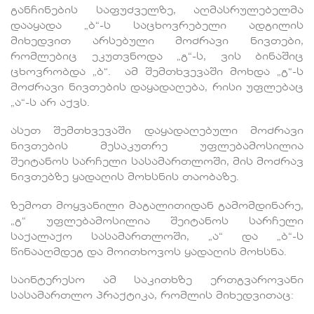
განჩინების საფუძველზე, აღმასრულებელმა
დააყადა „ბ“-ს საცხოვრებელი ადგილის
მიხედვით არსებული მოძრავი ნივთები,
რომლებიც ეკუთვნოდა „გ“-ს, ვის ბინაშიც
ცხოვრობდა „ბ“. ამ შემთხვევაში მოხდა „გ“-ს
მოძრავი ნივთების დაყადაღება, რისი უფლებაც
„ა“-ს არ აქვს.
ასეთ შემთხვევაში დაყადაღებული მოძრავი
ნივთების მესაკუთრე უფლებამოსილია
შეიტანოს სარჩელი სასამართლოში, მის მოძრავ
ნივთებზე ყადაღის მოხსნის თაობაზე.
ზემოთ მოყვანილი მაგალითიდან გამომდინარე,
„გ“ უფლებამოსილია შეიტანოს სარჩელი
საქალაქო სასამართლოში, „ა“ და „ბ“-ს
წინააღმდეგ და მოითხოვოს ყადაღის მოხსნა.
საინტერესო ამ საკითხზე ერთგვაროვანი
სასამართლო პრაქტიკა, რომლის მიხედვითაც: