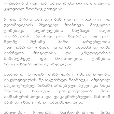
– ყადაღა შეიძლება დაედოს მხოლოდ მოვალის
კუთვნილ მოძრავ ქონებას.
როცა პირის საკუთრების ობიექტი გარკვეული
ცდომილების შედეგად მიიჩნევა მოვალის
ქონებად, (აღსრულების საგნად). ასეთ
ვითარებაში, აღსრულების საგანზე უფლების
მქონე მესამე პირი სარგებლობს
უფლებამოსილებით, აღძრას სასამართლოში
სარჩელი მოვალისა და კრედიტორის
წინააღმდეგ და მოითხოვოს ქონების
ყადაღისაგან განთავისუფლება.
მთავარი ნივთის მესაკუთრე იმავდროულად
საკუთვნებლის მესაკუთრედ მიიჩნევა. ამდენად
საცხოვრებელ ბინაში არსებული ავეჯი და სხვა
მოძრავი ნივთები განკუთვნილია მისი
სამსახურისათვის და დაკავშირებულია მასთან
საერთო სამეურნეო დანიშნულებით.
ამიტომაც, როდესაც საცხოვრებელი ბინა