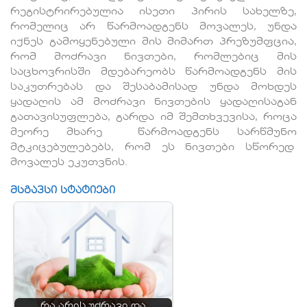
რეგისტრირებულია ისეთი პირის სახელზე,
რომელიც არ წარმოადგენს მოვალეს, უნდა
იქნეს გამოყენებული მის მიმართ პრეზუმფცია,
რომ მოძრავი ნივთები, რომლებიც მის
საცხოვრისში მდებარეობს წარმოადგენს მის
საკუთრებას და შესაბამისად უნდა მოხდეს
ყადაღის ამ მოძრავი ნივთების ყადაღისაგან
გათავისუფლება, გარდა იმ შემთხვევისა, როცა
მეორე მხარე წარმოადგენს სარწმუნო
მტკიცებულებებს, რომ ეს ნივთები სწორედ
მოვალეს ეკუთვნის.
მსგავსი სტატიები
რა არის უძრავი და