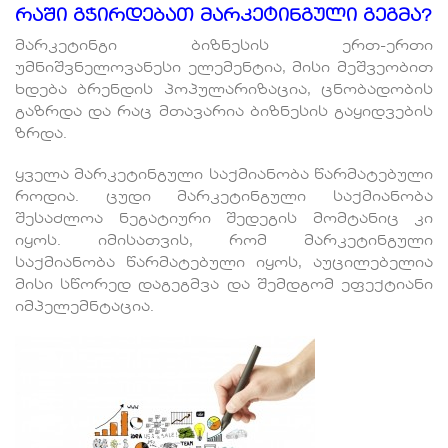
რაში გჭირდებათ მარკეტინგული გეგმა?
მარკეტინგი ბიზნესის ერთ-ერთი
უმნიშვნელოვანესი ელემენტია, მისი მეშვეობით
ხდება ბრენდის პოპულარიზაცია, ცნობადობის
გაზრდა და რაც მთავარია ბიზნესის გაყიდვების
ზრდა.
ყველა მარკეტინგული საქმიანობა წარმატებული
როდია. ცუდი მარკეტინგული საქმიანობა
შესაძლოა ნეგატიური შედეგის მომტანიც კი
იყოს. იმისათვის, რომ მარკეტინგული
საქმიანობა წარმატებული იყოს, აუცილებელია
მისი სწორედ დაგეგმვა და შემდგომ ეფექტიანი
იმპელემნტაცია.