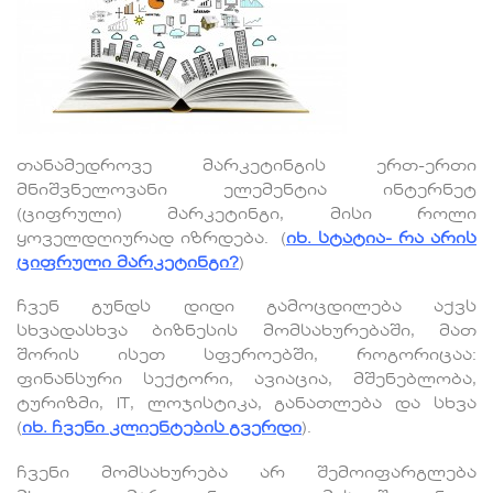
თანამედროვე მარკეტინგის ერთ-ერთი
მნიშვნელოვანი ელემენტია ინტერნეტ
(ციფრული) მარკეტინგი, მისი როლი
ყოველდღიურად იზრდება. (
იხ. სტატია- რა არის
ციფრული მარკეტინგი?
)
ჩვენ გუნდს დიდი გამოცდილება აქვს
სხვადასხვა ბიზნესის მომსახურებაში, მათ
შორის ისეთ სფეროებში, როგორიცაა:
ფინანსური სექტორი, ავიაცია, მშენებლობა,
ტურიზმი, IT, ლოჯისტიკა, განათლება და სხვა
(
იხ
.
ჩვენი
კლიენტების
გვერდი
).
ჩვენი მომსახურება არ შემოიფარგლება