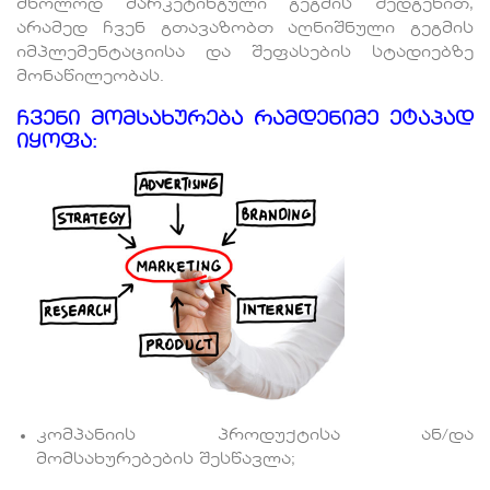
მხოლოდ მარკეტინგული გეგმის შედგენით,
არამედ ჩვენ გთავაზობთ აღნიშნული გეგმის
იმპლემენტაციისა და შეფასების სტადიებზე
მონაწილეობას.
ჩვენი მომსახურება რამდენიმე ეტაპად
იყოფა:
კომპანიის პროდუქტისა ან/და
მომსახურებების შესწავლა;