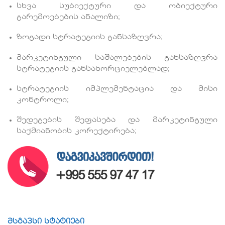
სხვა სუბიექტური და ობიექტური
გარემოებების ანალიზი;
ზოგადი სტრატეგიის განსაზღვრა;
მარკეტინგული საშალებების განსაზღვრა
სტრატეგიის განსახორციელებლად;
სტრატეგიის იმპლემენტაცია და მისი
კონტროლი;
შედეგების შეფასება და მარკეტინგული
საქმიანობის კორექტირება;
მსგავსი სტატიები