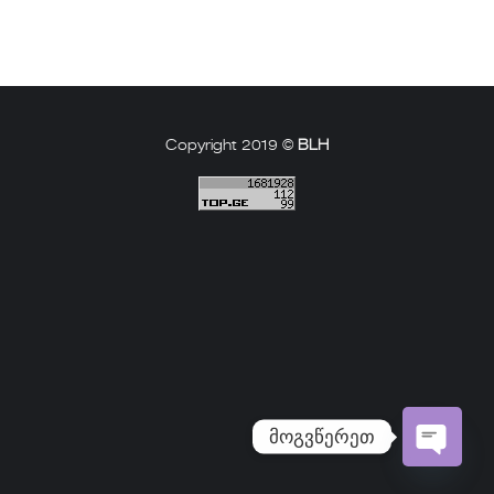
Copyright 2019 ©
BLH
მოგვწერეთ
Open