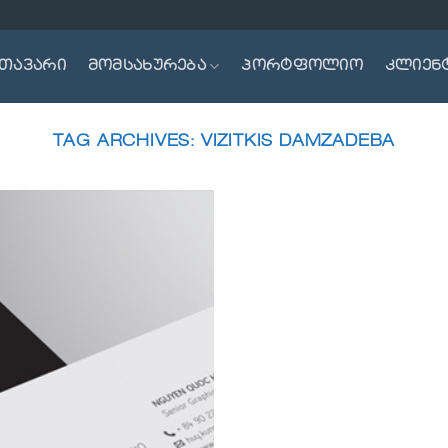
თავარი
მომსახურება
პორტფოლიო
კლიენ
TAG ARCHIVES:
VIZITKIS DAMZADEBA