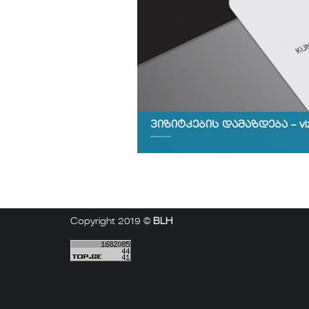
ვიზიტკების დამაზდება – viz
Copyright 2019 ©
BLH