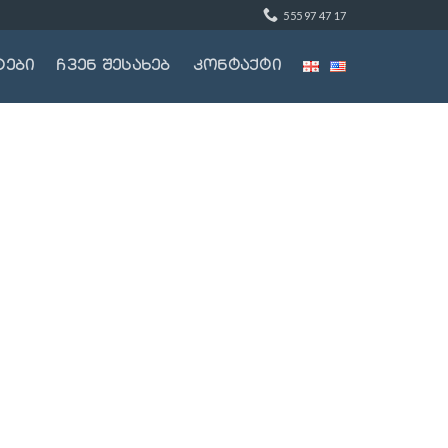
555 97 47 17
ტები
ჩვენ შესახებ
კონტაქტი