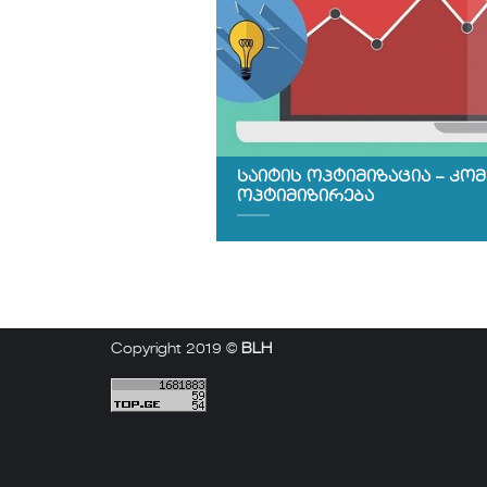
საიტის ოპტიმიზაცია – კომ
ოპტიმიზირება
Copyright 2019 ©
BLH