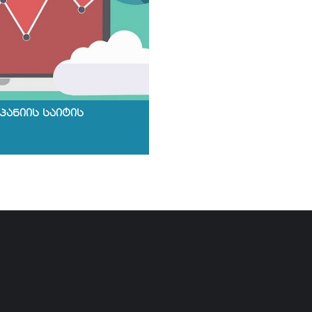
პანიის საიტის