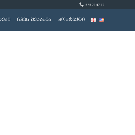
555 97 47 17
ტები
ჩვენ შესახებ
კონტაქტი