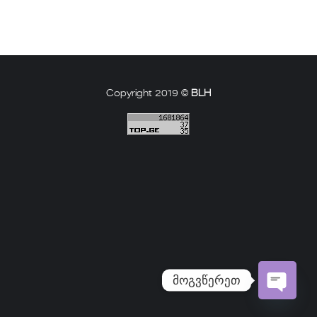
Copyright 2019 ©
BLH
მოგვწერეთ
Open