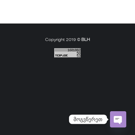
Copyright 2019 ©
BLH
მოგვწერეთ
Open