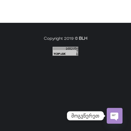
Copyright 2019 ©
BLH
მოგვწერეთ
Open