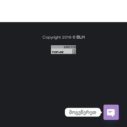
Copyright 2019 ©
BLH
მოგვწერეთ
Open