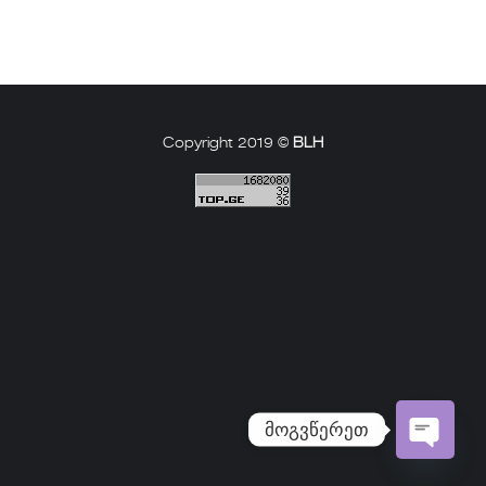
Copyright 2019 ©
BLH
მოგვწერეთ
Open