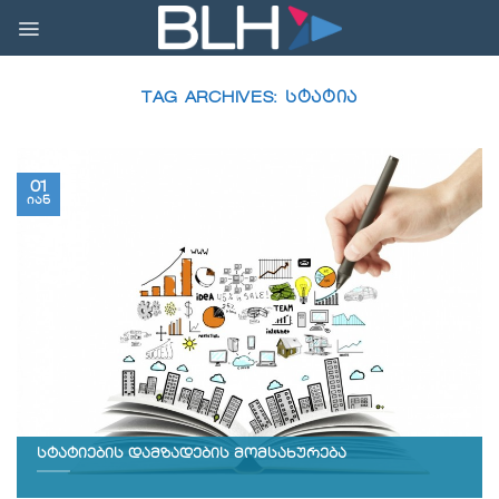
Skip
to
content
TAG ARCHIVES:
ᲡᲢᲐᲢᲘᲐ
01
იან
სტატიების დამზადების მომსახურება