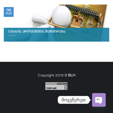
09
თებ
სესხის პროცენტის შემცირება
Copyright 2019 ©
BLH
მოგვწერეთ
Open