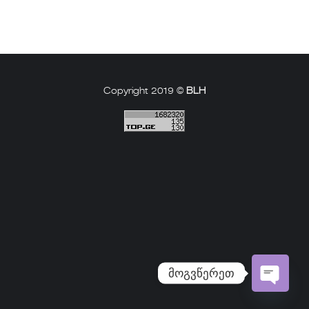
Copyright 2019 ©
BLH
მოგვწერეთ
Open