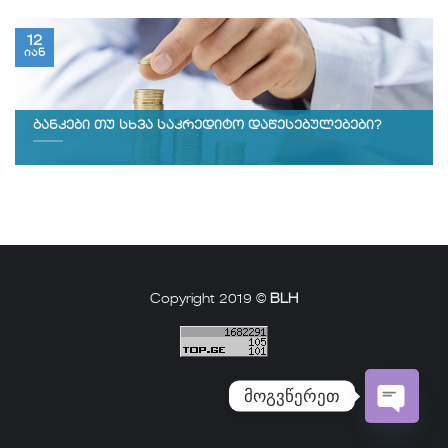
12
იან
ბანკები თუ სხვა საკრედიტო დაწესებულებები?
Copyright 2019 ©
BLH
მოგვწერეთ
Open