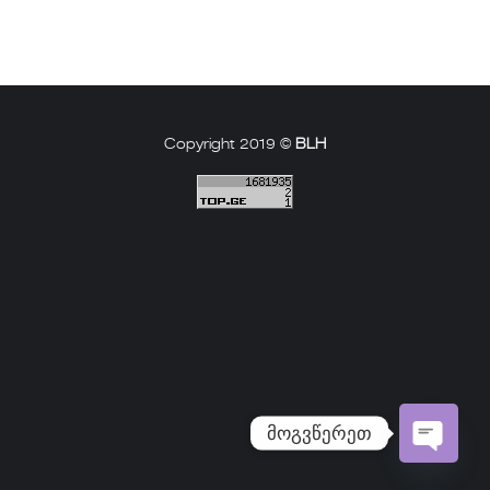
Copyright 2019 ©
BLH
მოგვწერეთ
Open