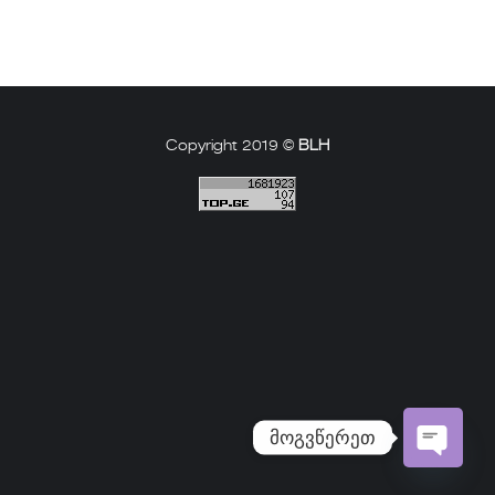
Copyright 2019 ©
BLH
მოგვწერეთ
Open