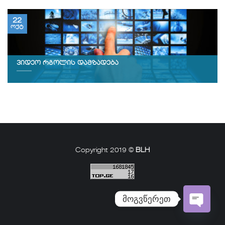
22
ოქტ
ვიდეო რგოლის დამზადება
Copyright 2019 ©
BLH
მოგვწერეთ
Open