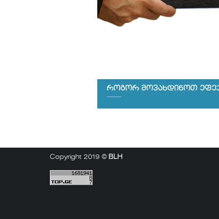
როგორ მოვახდინოთ ეფექ
Copyright 2019 ©
BLH