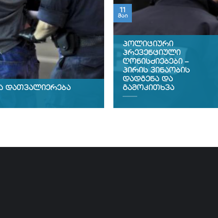
11
მაი
პოლიციური
პრევენციული
ღონისძიებები –
პირის ვინაობის
დადგენა და
ა დათვალიერება
გამოკითხვა