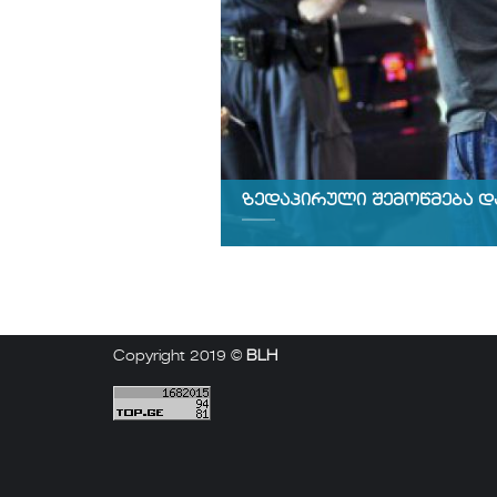
ზედაპირული შემოწმება დ
Copyright 2019 ©
BLH