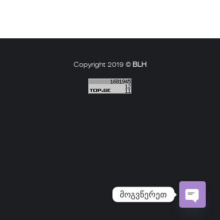
Copyright 2019 ©
BLH
მოგვწერეთ
Open