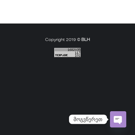
Copyright 2019 ©
BLH
მოგვწერეთ
Open