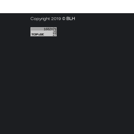
Copyright 2019 ©
BLH