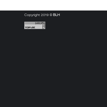
Copyright 2019 ©
BLH