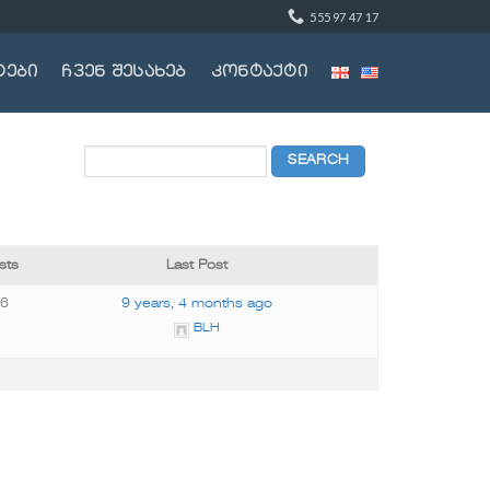
555 97 47 17
ტები
ჩვენ შესახებ
კონტაქტი
sts
Last Post
56
9 years, 4 months ago
BLH