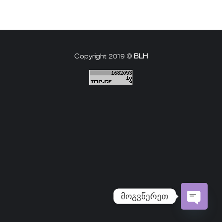
Copyright 2019 ©
BLH
მოგვწერეთ
Open