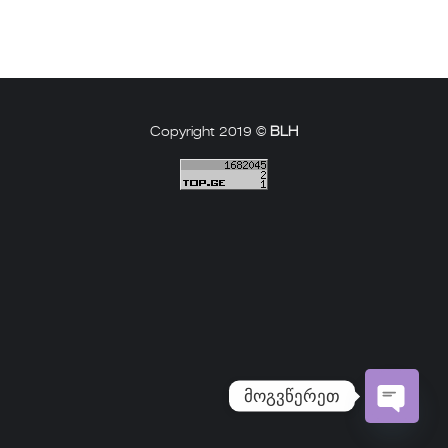
Copyright 2019 ©
BLH
მოგვწერეთ
Open