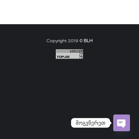
Copyright 2019 ©
BLH
მოგვწერეთ
Open