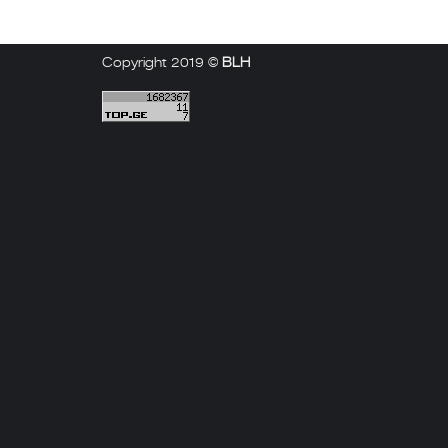
Copyright 2019 ©
BLH