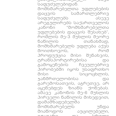
საფუძვლებიდან.
მომხმარებელთა უფლებების
დაცვის სამართლებრივ
საფუძვლებს ასევე
არეგულირებს საქართველოს
კანონი “მომხმარებელთა
უფლებების დაცვის შესახებ”,
რომლის მე-3 მუხლის მეორე
ნაწილის თანახმად,
მომხმარებელს უფლება აქვს
მოითხოვოს, რომ
პროდუქცია მისი შენახვის,
ტრანსპორტირებისა და
გამოყენების ჩვეულებრივ
პირობებში იყოს უსაფრთხო
მისი სიცოცხლის,
ჯანმრთელობისა და
გარემოსათვის, აგრეთვე, არ
აყენებდეს ზიანს ქონებას.
ამავე კანონის მე-6 მუხლის
პირველი ნაწილის მიხედვით,
დამამზადებელმა
მომხმარებელს უნდა
მიაწოდოს აუცილებელი,