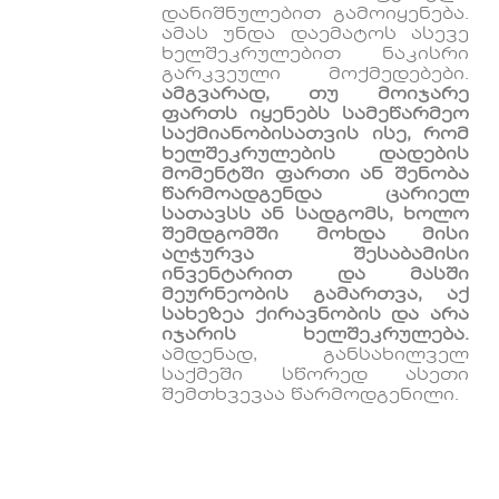
დანიშნულებით გამოიყენება.
ამას უნდა დაემატოს ასევე
ხელშეკრულებით ნაკისრი
გარკვეული მოქმედებები.
ამგვარად, თუ მოიჯარე
ფართს იყენებს სამეწარმეო
საქმიანობისათვის ისე, რომ
ხელშეკრულების დადების
მომენტში ფართი ან შენობა
წარმოადგენდა ცარიელ
სათავსს ან სადგომს, ხოლო
შემდგომში მოხდა მისი
აღჭურვა შესაბამისი
ინვენტარით და მასში
მეურნეობის გამართვა, აქ
სახეზეა ქირავნობის და არა
იჯარის ხელშეკრულება.
ამდენად, განსახილველ
საქმეში სწორედ ასეთი
შემთხვევაა წარმოდგენილი.