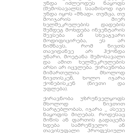
უნდა იძლეოდეს ნაყოფს
(შემოსავალს). საამისოდ იგი
უნდა იყოს «მზად». თუმცა, თუ
მოიჯარის მიერ
ხელშეკრულების დადების
შემდეგ მოხდება ინვენტარის
შევსება ან სხვაგვარი
მოდიფიცირება, ეს არ
ნიშნავს, რომ ნივთს
თავიდანვე არ ჰქონდა
უნარი, მოეტანა შემოსავალი
და ამით ხელშეკრულების
არსი არ იცვლება. ქირავნობა
მიმართულია მხოლოდ
ნივთისკენ, ხოლო იჯარა
ქონებისკენ (ნივთი და
უფლება).
ქირავნობა უზრუნველყოფს
მხოლოდ ნივთით
სარგებლობას, იჯარა _ ასევე
ნაყოფის მიღებას. როდესაც
მიწის ან ფართის გადაცემა
ხდება სამრეწველო ან
თავისუფალი პროფესიული