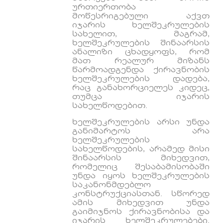
ურთიერთობა
მოწესრიგებული აქვთ
იჯარის ხელშეკრულების
სახელით, მაგრამ,
ხელშეკრულების შინაარსის
ანალიზი ცხადყოფს, რომ
მათ რეალურ მიზანს
წარმოადგენდა ქირავნობის
ხელშეკრულების დადება,
რაც განახორციელეს კიდეც,
თუმცა იჯარის
სახელწოდებით.
ხელშეკრულების არსი უნდა
განიმარტოს არა
ხელშეკრულების
სახელწოდების, არამედ მისი
შინაარსის მიხედვით,
რომელიც შესაბამისობაში
უნდა იყოს ხელშეკრულების
საკანონმდებლო
კონსტრუქციასთან. სწორედ
ამის მიხედვით უნდა
გაიმიჯნოს ქირავნობისა და
იჯარის ხელშეკრულებები.