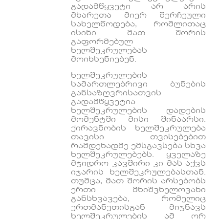
გადამწყვეტი არ არის
მხარეთა მიერ შერჩეული
სახელწოდება, რომლითაც
ისინი მათ შორის
გაფორმებულ
ხელშეკრულებას
მოიხსენიებენ.
ხელშეკრულების
სამართლებრივი ბუნების
განსაზღვრისათვის
გადამწყვეტია
ხელშეკრულების დადების
მომენტში მისი შინაარსი.
ქირავნობის ხელშეკრულება
თავისი თვისებებით
რამდენადმე ემსგავსება სხვა
ხელშეკრულებებს. ყველაზე
მჭიდრო კავშირი კი მას აქვს
იჯარის ხელშეკრულებასთან.
თუმცა, მათ შორის არსებობს
ერთი მნიშვნელოვანი
განსხვავება, რომელიც
ერთმანეთისგან მიჯნავს
ხელშეკრულების ამ ორ