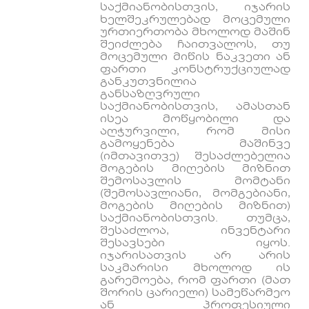
საქმიანობისთვის, იჯარის
ხელშეკრულებად მოცემული
ურთიერთობა მხოლოდ მაშინ
შეიძლება ჩაითვალოს, თუ
მოცემული მიწის ნაკვეთი ან
ფართი კონსტრუქციულად
განკუთვნილია
განსაზღვრული
საქმიანობისთვის, ამასთან
ისეა მოწყობილი და
აღჭურვილი, რომ მისი
გამოყენება მაშინვე
(იმთავითვე) შესაძლებელია
მოგების მიღების მიზნით
შემოსავლის მომტანი
(შემოსავლიანი, მომგებიანი,
მოგების მიღების მიზნით)
საქმიანობისთვის. თუმცა,
შესაძლოა, ინვენტარი
შესავსები იყოს.
იჯარისათვის არ არის
საკმარისი მხოლოდ ის
გარემოება, რომ ფართი (მათ
შორის ცარიელი) სამეწარმეო
ან პროფესიული