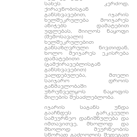
სახეს. კერძოდ,
ქირავნობისგან
განსხვავებით, იჯარის
ხელშეკრულება მოიჯარეს
ანიჭებს დამატებით
უფლებას, მიიღოს ნაყოფი
(შემოსავალი)
ხელშეკრულებით
განსაზღვრული ნივთიდან,
ხოლო მეიჯარეს ეკისრება
დამატებითი
(გამქირავებლისგან
განსხვავებით)
ვალდებულება, მთელი
საიჯარო დროის
განმავლობაში
უზრუნველყოს ნაყოფის
მიღების შესაძლებლობა.
იჯარის საგანს უნდა
გააჩნდეს გარკვეული
სამეურნეო დანიშნულება და
იმთავითვე, მხოლოდ და
მხოლოდ მეურნეობის
სწორად გაძღოლის შედეგად