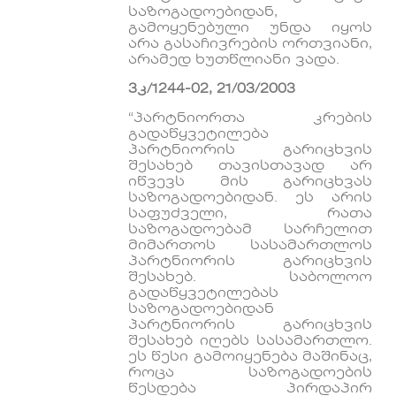
საზოგადოებიდან,
გამოყენებული უნდა იყოს
არა გასაჩივრების ორთვიანი,
არამედ ხუთწლიანი ვადა.
3კ/1244-02, 21/03/2003
“პარტნიორთა კრების
გადაწყვეტილება
პარტნიორის გარიცხვის
შესახებ თავისთავად არ
იწვევს მის გარიცხვას
საზოგადოებიდან. ეს არის
საფუძველი, რათა
საზოგადოებამ სარჩელით
მიმართოს სასამართლოს
პარტნიორის გარიცხვის
შესახებ. საბოლოო
გადაწყვეტილებას
საზოგადოებიდან
პარტნიორის გარიცხვის
შესახებ იღებს სასამართლო.
ეს წესი გამოიყენება მაშინაც,
როცა საზოგადოების
წესდება პირდაპირ