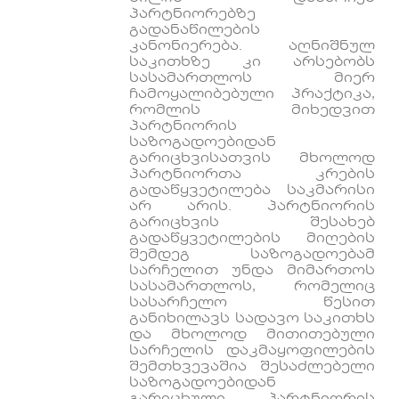
პარტნიორებზე
გადანაწილების
კანონიერება. აღნიშნულ
საკითხზე კი არსებობს
სასამართლოს მიერ
ჩამოყალიბებული პრაქტიკა,
რომლის მიხედვით
პარტნიორის
საზოგადოებიდან
გარიცხვისათვის მხოლოდ
პარტნიორთა კრების
გადაწყვეტილება საკმარისი
არ არის. პარტნიორის
გარიცხვის შესახებ
გადაწყვეტილების მიღების
შემდეგ საზოგადოებამ
სარჩელით უნდა მიმართოს
სასამართლოს, რომელიც
სასარჩელო წესით
განიხილავს სადავო საკითხს
და მხოლოდ მითითებული
სარჩელის დაკმაყოფილების
შემთხვევაშია შესაძლებელი
საზოგადოებიდან