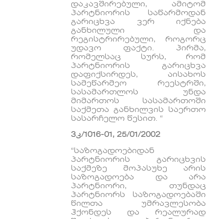
დაკავშირებული, ამიტომ
პარტნიორის საწარმოდან
გარიცხვა ვერ იქნება
განხილული და
რეგისტრირებული, როგორც
უდავო ფაქტი. პირმა,
რომელსაც სურს, რომ
პარტნიორის გარიცხვა
დაფიქსირდეს, აისახოს
სამეწარმეო რეესტრში,
სასამართლოს უნდა
მიმართოს სასამართოში
საქმეთა განხილვის საერთო
სასარჩელო წესით. “
3კ/1016-01, 25/01/2002
“საზოგადოებიდან
პარტნიორის გარიცხვის
საქმეზე მოპასუხე არის
საზოგადოება და არა
პარტნიორი, თუნდაც
პარტნიორს საზოგადოებაში
წილთა უმრავლესობა
ჰქონდეს და რეალურად