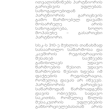
ითვალისწინებს პარტნიორის
გარიცხვის უფლებას.
საზოგადოებიდან
პარტნიორის გარიცხვის
გამო წარმოებულ დავაში
მოსარჩელე არის
საზოგადოება, ხოლო
მოპასუხე – გასარიცხი
პარტნიორი.
სსკ-ს 310-ე მუხლის თანახმად
სასაართლო საწარმოსა და
კავშირის რეგისტრაციის
შესახებ საქმეებს
განიხილავს უდავო
წარმოების წესით. უდავო
წარმოების წესით ხდება იმ
ფაქტების რეგისტრაცია,
რომელიც დავას არ იწვევს.
პარტნიორის გარიცხვა
საწარმოდან წარმოადგენს
დავის ობიექტს, სადავო
საკითხს, რომელიც წილის
მესაკუთრის უფლებების
განხორციელებასთან არის