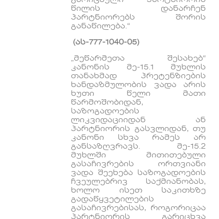
გარიცხული პარტნიორის
წილის დანარჩენ
პარტნიორებს შორის
განაწილება.“
(ას-777-1040-05)
„მეწარმეთა შესახებ“
კანონის მე-15.1 მუხლის
თანახმად პრეტენზიების
ხანდაზმულობის ვადა არის
ხუთი წელი მათი
წარმოშობიდან,
საზოგადოების
ლიკვიდაციიდან ან
პარტნიორის გასვლიდან, თუ
კანონი სხვა რამეს არ
განსაზღვრავს. მე-15.2
მუხლში მითითებული
გასაჩივრების ორთვიანი
ვადა შეეხება საზოგადოების
ჩვეულებრივ საქმიანობას,
ხოლო ისეთ საკითხზე
გადაწყვეტილების
გასაჩივრებისას, როგორიცაა
პარტნიორის გარიცხვა