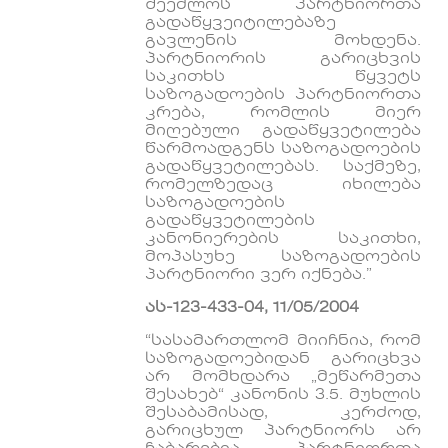
შეეძლოს პარტნიორთა
გადაწყვეიტილებაზე
გავლენის მოხდენა.
პარტნიორის გარიცხვის
საკითხს წყვეტს
საზოგადოების პარტნიორთა
კრება, რომლის მიერ
მიღებული გადაწყვეტილება
წარმოადგენს საზოგადოების
გადაწყვეტილებას. საქმეზე,
რომელზედაც იხილება
საზოგადოების
გადაწყვეტილების
კანონიერების საკითხი,
მოპასუხე საზოგადოების
პარტნიორი ვერ იქნება.”
ას-123-433-04, 11/05/2004
“სასამართლომ მიიჩნია, რომ
საზოგადოებიდან გარიცხვა
არ მომხდარა „მეწარმეთა
შესახებ“ კანონის 3.5. მუხლის
შესაბამისად, კერძოდ,
გარიცხულ პარტნიორს არ