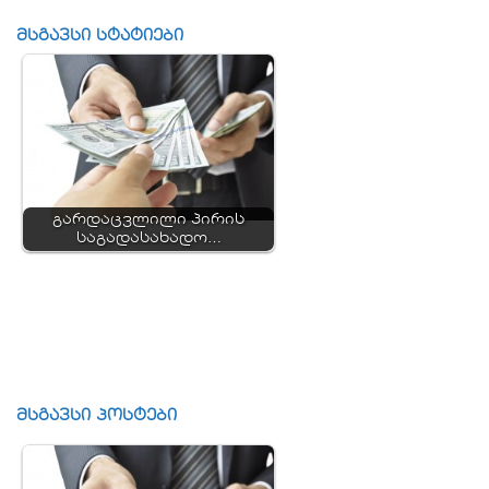
მსგავსი სტატიები
გარდაცვლილი პირის
საგადასახადო…
მსგავსი პოსტები