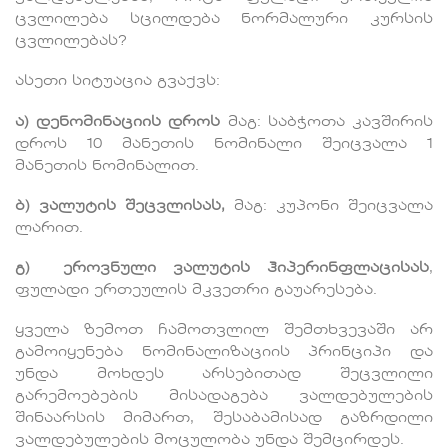
ცვლილება სცილდება ნორმალური კურსის
ცვლილებას?
ასეთი სიტუაცია გვაქვს:
ა
)
დენომინაციის
დროს
მაგ: საბჭოთა კავშირის
დროს 10 მანეთის ნომინალი შეიცვალა 1
მანეთის ნომინალით.
ბ
)
ვალუტის
შეცვლისას
,
მაგ: კუპონი შეიცვალა
ლარით.
გ
)
ეროვნული
ვალუტის
ჰიპერინფლაცისას
,
ფულადი ერთეულის მკვეთრი გაუარესება.
ყველა ზემოთ ჩამოთვლილ შემთხვევაში არ
გამოიყენება ნომინალიზაციის პრინციპი და
უნდა მოხდეს არსებითად შეცვლილი
გარემოებების მისადაგება ვალდებულების
შინაარსის მიმართ, შესაბამისად გაზრდილი
ვალდებულების მოცულობა უნდა შემცირდეს.