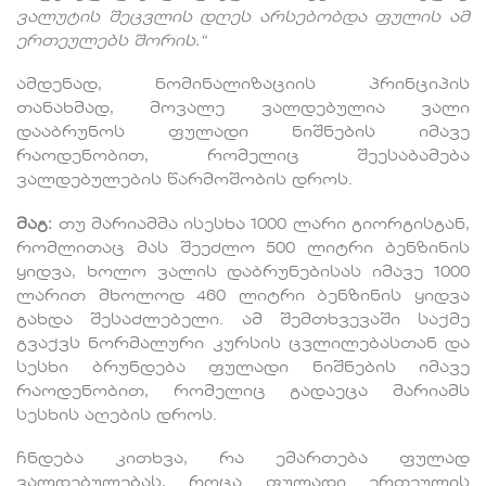
ვალუტის
შეცვლის
დღეს
არსებობდა
ფულის
ამ
ერთეულებს
შორის
.“
ამდენად, ნომინალიზაციის პრინციპის
თანახმად, მოვალე ვალდებულია ვალი
დააბრუნოს ფულადი ნიშნების იმავე
რაოდენობით, რომელიც შეესაბამება
ვალდებულების წარმოშობის დროს.
მაგ
:
თუ მარიამმა ისესხა 1000 ლარი გიორგისგან,
რომლითაც მას შეეძლო 500 ლიტრი ბენზინის
ყიდვა, ხოლო ვალის დაბრუნებისას იმავე 1000
ლარით მხოლოდ 460 ლიტრი ბენზინის ყიდვა
გახდა შესაძლებელი. ამ შემთხვევაში საქმე
გვაქვს ნორმალური კურსის ცვლილებასთან და
სესხი ბრუნდება ფულადი ნიშნების იმავე
რაოდენობით, რომელიც გადაეცა მარიამს
სესხის აღების დროს.
ჩნდება კითხვა, რა ემართება ფულად
ვალდებულებას, როცა ფულადი ერთეულის