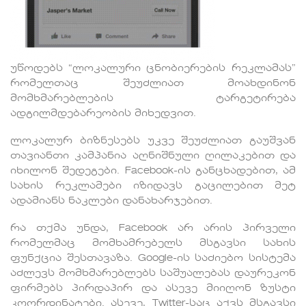
უწოდებს “ლოკალური ცნობიერების რეკლამას”
რომელთაც შეუძლიათ მოახდინონ
მომხმარებლების ტარგეტირება
ადგილმდებარეობის მიხედვით.
ლოკალურ ბიზნესებს უკვე შეუძლიათ გაუშვან
თავიანთი კამპანია აღნიშნული ღილაკებით და
იხილონ შედეგები. Facebook-ის განცხადებით, ამ
სახის რეკლამები იზიდავს გაცილებით მეტ
ადამიანს ნაკლები დანახარჯებით.
რა თქმა უნდა, Facebook არ არის პირველი
რომელმაც მომხამრებელს მსგავსი სახის
ფუნქცია შესთავაზა. Google-ის საძიებო სისტემა
აძლევს მომხმარებლებს საშუალებას დაურეკონ
ფირმებს პირდაპირ და ასევე მიიღონ ზუსტი
კოორდინატები. ასევე, Twitter-საც აქვს მსგავსი