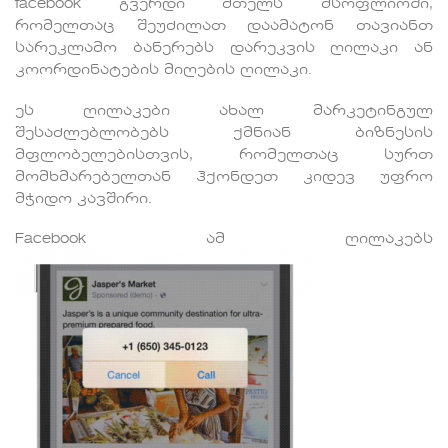
facebook გვერდი მთელს მსოფლიოში,
რომელთაც შეუძილათ დაამატონ თავიანთ
სარეკლამო ბანერებს დარეკვის ღილაკი ან
კოორდინატების მიღების ღილაკი.
ეს ღილაკები ახალ მარკეტინგულ
შესაძლებლობებს ქმნიან ბიზნესის
მფლობელებისთვის, რომელთაც სურთ
მომხმარებელთან ჰქონდეთ კიდევ უფრო
მჭიდო კავშირი.
Facebook ამ ღილაკებს