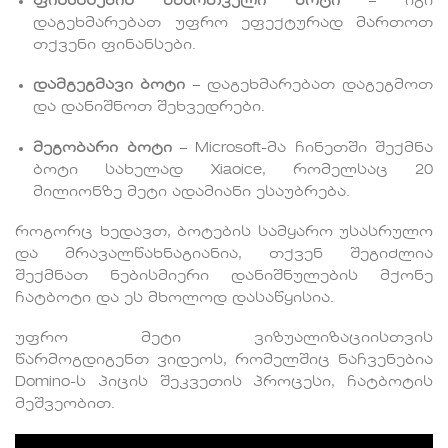
ფინანსების მმართველი ბოტი
– იგი
დაგეხმარებათ უფრო ეფექტურად მართოთ
თქვენი ფინანსები.
დამგეგმავი ბოტი
– დაგეხმარებათ დაგეგმოთ
და დანიშნოთ შეხვედრები.
მეგობარი ბოტი
– Microsoft-მა ჩინეთში შექმნა
ბოტი სახელად Xiaoice, რომელსაც 20
მილიონზე მეტი ადამიანი ესაუბრება.
როგორც ხედავთ, ბოტების სამყარო უსასრულო
და მრავალწახნაგიანია, თქვენ შეგიძლია
შექმნათ ნებისმიერი დანიშნულების მქონე
ჩატბოტი და ეს მხოლოდ დასაწყისია.
უფრო მეტი ვიზუალიზაციისთვის
წარმოგდიგენთ ვიდეოს, რომელშიც ნაჩვენებია
Domino-ს პიცის შეკვეთის პროცესი, ჩატბოტის
მეშვეობით.