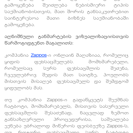
გამოყენება შეიძლება ნებისმიერი ტიპის
საქმიანობისთვის, მათ შორის განსაკუთრებით
საინტერესოა მათი ბიზნეს საქმიანობაში
გამოყენება.
აღნიშნული განმარტების ვიზუალიზაციისთვის
წარმოგიდგენთ მაგალითს:
კომპანია
Zappos
-ი ონლაინ მაღაზიაა, რომელიც
ყიდის ფეხსაცმელებს. მომხმარებელი,
რომელსაც სურს ფეხსაცმლის შეძენა,
ჩვეულებრივ შედის მათ საიტზე, პოულობს
მისთვის მისაღებ ფეხსაცმელს და შემდგომ
ყიდულობს მას.
თუ კომპანია Zappos-ი გადაწყვეტს შექმნას
ჩატბოტი, მომხმარებელს, მისთვის სასურველი
ფეხსაცმლის შესაძენად, ნაცვლად ზემოთ
განსაზღვრული პროცედურისა, საშუალება
ექნება უბრალოდ მიწეროს ფეისბუქზე Zappos-ს,
თუ როგორი ფეხსაცმელი სურს, ჩატბოტი