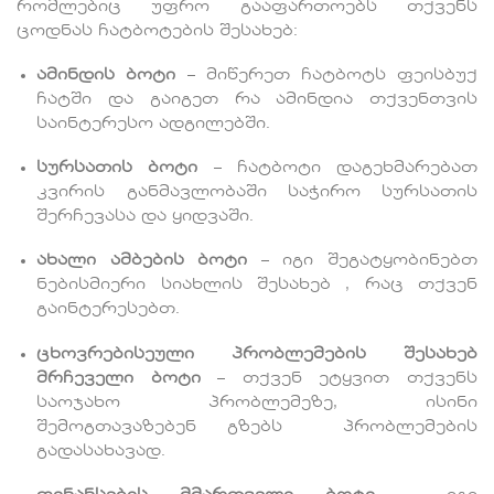
რომლებიც უფრო გააფართოებს თქვენს
ცოდნას ჩატბოტების შესახებ:
ამინდის ბოტი
– მიწერეთ ჩატბოტს ფეისბუქ
ჩატში და გაიგეთ რა ამინდია თქვენთვის
საინტერესო ადგილებში.
სურსათის ბოტი
– ჩატბოტი დაგეხმარებათ
კვირის განმავლობაში საჭირო სურსათის
შერჩევასა და ყიდვაში.
ახალი ამბების ბოტი
– იგი შეგატყობინებთ
ნებისმიერი სიახლის შესახებ , რაც თქვენ
გაინტერესებთ.
ცხოვრებისეული პრობლემების შესახებ
მრჩეველი ბოტი
– თქვენ ეტყვით თქვენს
საოჯახო პრობლემეზე, ისინი
შემოგთავაზებენ გზებს პრობლემების
გადასახავად.