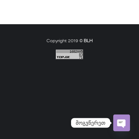
Copyright 2019 ©
BLH
მოგვწერეთ
Open